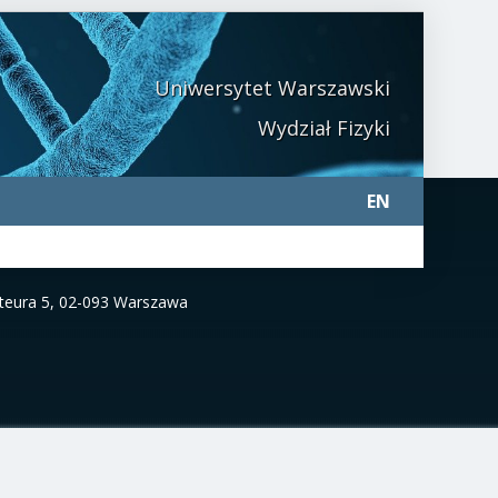
Uniwersytet Warszawski
Wydział Fizyki
EN
asteura 5, 02-093 Warszawa